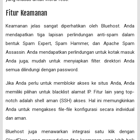
Fitur Keamanan
Keamanan jelas sangat diperhatikan oleh Bluehost. Anda
mendapatkan tiga lapisan perlindungan anti-spam dalam
bentuk Spam Expert, Spam Hammer, dan Apache Spam
Assassin. Anda mendapatkan perlindungan untuk kotak masuk
Anda juga; mudah untuk menyiapkan filter. direktori Anda
semua dilindungi dengan password.
Jika Anda perlu untuk memblokir akses ke situs Anda, Anda
memiliki pilihan untuk blacklist alamat IP. Fitur lain yang top-
notch adalah shell aman (SSH) akses. Hal ini memungkinkan
Anda untuk mengakses file-file konfigurasi secara individual
dan aman.
Bluehost juga menawarkan integrasi satu klik dengan