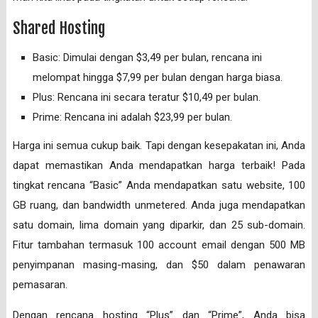
Shared Hosting
Basic: Dimulai dengan $3,49 per bulan, rencana ini
melompat hingga $7,99 per bulan dengan harga biasa.
Plus: Rencana ini secara teratur $10,49 per bulan.
Prime: Rencana ini adalah $23,99 per bulan.
Harga ini semua cukup baik. Tapi dengan kesepakatan ini, Anda
dapat memastikan Anda mendapatkan harga terbaik! Pada
tingkat rencana “Basic” Anda mendapatkan satu website, 100
GB ruang, dan bandwidth unmetered. Anda juga mendapatkan
satu domain, lima domain yang diparkir, dan 25 sub-domain.
Fitur tambahan termasuk 100 account email dengan 500 MB
penyimpanan masing-masing, dan $50 dalam penawaran
pemasaran.
Dengan rencana hosting “Plus” dan “Prime”, Anda bisa