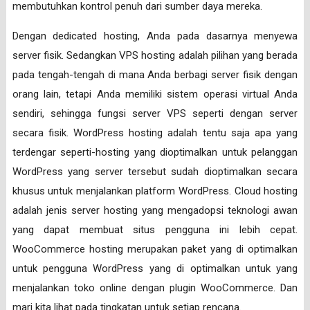
membutuhkan kontrol penuh dari sumber daya mereka.
Dengan dedicated hosting, Anda pada dasarnya menyewa
server fisik. Sedangkan VPS hosting adalah pilihan yang berada
pada tengah-tengah di mana Anda berbagi server fisik dengan
orang lain, tetapi Anda memiliki sistem operasi virtual Anda
sendiri, sehingga fungsi server VPS seperti dengan server
secara fisik. WordPress hosting adalah tentu saja apa yang
terdengar seperti-hosting yang dioptimalkan untuk pelanggan
WordPress yang server tersebut sudah dioptimalkan secara
khusus untuk menjalankan platform WordPress. Cloud hosting
adalah jenis server hosting yang mengadopsi teknologi awan
yang dapat membuat situs pengguna ini lebih cepat.
WooCommerce hosting merupakan paket yang di optimalkan
untuk pengguna WordPress yang di optimalkan untuk yang
menjalankan toko online dengan plugin WooCommerce. Dan
mari kita lihat pada tingkatan untuk setiap rencana.