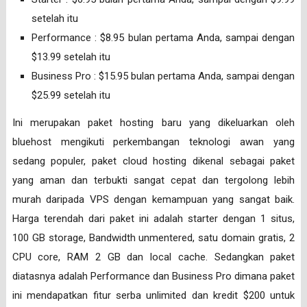
setelah itu
Performance : $8.95 bulan pertama Anda, sampai dengan
$13.99 setelah itu
Business Pro : $15.95 bulan pertama Anda, sampai dengan
$25.99 setelah itu
Ini merupakan paket hosting baru yang dikeluarkan oleh
bluehost mengikuti perkembangan teknologi awan yang
sedang populer, paket cloud hosting dikenal sebagai paket
yang aman dan terbukti sangat cepat dan tergolong lebih
murah daripada VPS dengan kemampuan yang sangat baik.
Harga terendah dari paket ini adalah starter dengan 1 situs,
100 GB storage, Bandwidth unmentered, satu domain gratis, 2
CPU core, RAM 2 GB dan local cache. Sedangkan paket
diatasnya adalah Performance dan Business Pro dimana paket
ini mendapatkan fitur serba unlimited dan kredit $200 untuk