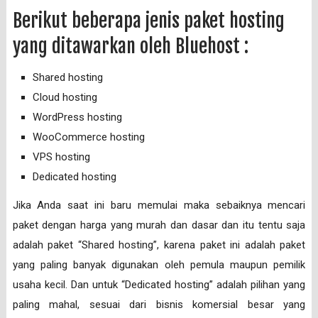
Berikut beberapa jenis paket hosting
yang ditawarkan oleh Bluehost :
Shared hosting
Cloud hosting
WordPress hosting
WooCommerce hosting
VPS hosting
Dedicated hosting
Jika Anda saat ini baru memulai maka sebaiknya mencari
paket dengan harga yang murah dan dasar dan itu tentu saja
adalah paket “Shared hosting”, karena paket ini adalah paket
yang paling banyak digunakan oleh pemula maupun pemilik
usaha kecil. Dan untuk “Dedicated hosting” adalah pilihan yang
paling mahal, sesuai dari bisnis komersial besar yang