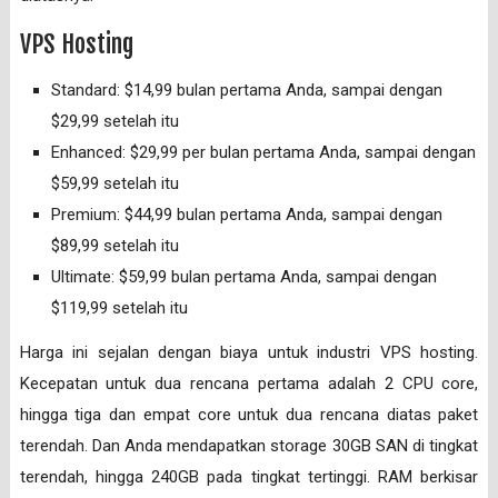
VPS Hosting
Standard: $14,99 bulan pertama Anda, sampai dengan
$29,99 setelah itu
Enhanced: $29,99 per bulan pertama Anda, sampai dengan
$59,99 setelah itu
Premium: $44,99 bulan pertama Anda, sampai dengan
$89,99 setelah itu
Ultimate: $59,99 bulan pertama Anda, sampai dengan
$119,99 setelah itu
Harga ini sejalan dengan biaya untuk industri VPS hosting.
Kecepatan untuk dua rencana pertama adalah 2 CPU core,
hingga tiga dan empat core untuk dua rencana diatas paket
terendah. Dan Anda mendapatkan storage 30GB SAN di tingkat
terendah, hingga 240GB pada tingkat tertinggi. RAM berkisar