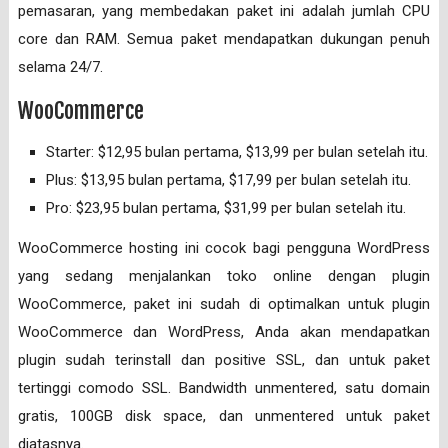
pemasaran, yang membedakan paket ini adalah jumlah CPU
core dan RAM. Semua paket mendapatkan dukungan penuh
selama 24/7.
WooCommerce
Starter: $12,95 bulan pertama, $13,99 per bulan setelah itu.
Plus: $13,95 bulan pertama, $17,99 per bulan setelah itu.
Pro: $23,95 bulan pertama, $31,99 per bulan setelah itu.
WooCommerce hosting ini cocok bagi pengguna WordPress
yang sedang menjalankan toko online dengan plugin
WooCommerce, paket ini sudah di optimalkan untuk plugin
WooCommerce dan WordPress, Anda akan mendapatkan
plugin sudah terinstall dan positive SSL, dan untuk paket
tertinggi comodo SSL. Bandwidth unmentered, satu domain
gratis, 100GB disk space, dan unmentered untuk paket
diatasnya.