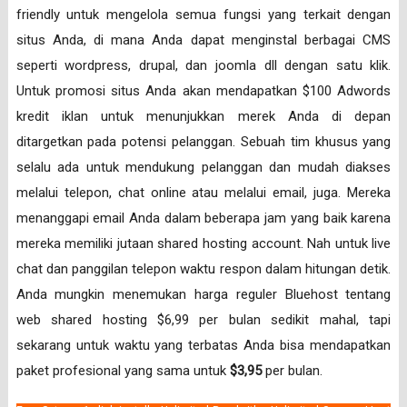
friendly untuk mengelola semua fungsi yang terkait dengan
situs Anda, di mana Anda dapat menginstal berbagai CMS
seperti wordpress, drupal, dan joomla dll dengan satu klik.
Untuk promosi situs Anda akan mendapatkan $100 Adwords
kredit iklan untuk menunjukkan merek Anda di depan
ditargetkan pada potensi pelanggan. Sebuah tim khusus yang
selalu ada untuk mendukung pelanggan dan mudah diakses
melalui telepon, chat online atau melalui email, juga. Mereka
menanggapi email Anda dalam beberapa jam yang baik karena
mereka memiliki jutaan shared hosting account. Nah untuk live
chat dan panggilan telepon waktu respon dalam hitungan detik.
Anda mungkin menemukan harga reguler Bluehost tentang
web shared hosting $6,99 per bulan sedikit mahal, tapi
sekarang untuk waktu yang terbatas Anda bisa mendapatkan
paket profesional yang sama untuk
$3,95
per bulan.