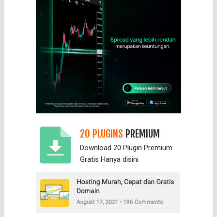
20 PLUGINS
PREMIUM
Download 20 Plugin Premium
Gratis Hanya
disini