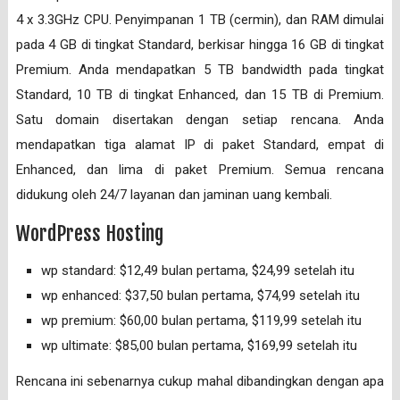
4 x 3.3GHz CPU. Penyimpanan 1 TB (cermin), dan RAM dimulai
pada 4 GB di tingkat Standard, berkisar hingga 16 GB di tingkat
Premium. Anda mendapatkan 5 TB bandwidth pada tingkat
Standard, 10 TB di tingkat Enhanced, dan 15 TB di Premium.
Satu domain disertakan dengan setiap rencana. Anda
mendapatkan tiga alamat IP di paket Standard, empat di
Enhanced, dan lima di paket Premium. Semua rencana
didukung oleh 24/7 layanan dan jaminan uang kembali.
WordPress Hosting
wp standard: $12,49 bulan pertama, $24,99 setelah itu
wp enhanced: $37,50 bulan pertama, $74,99 setelah itu
wp premium: $60,00 bulan pertama, $119,99 setelah itu
wp ultimate: $85,00 bulan pertama, $169,99 setelah itu
Rencana ini sebenarnya cukup mahal dibandingkan dengan apa