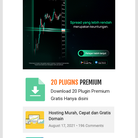
20 PLUGINS
PREMIUM
Download 20 Plugin Premium
Gratis Hanya
disini