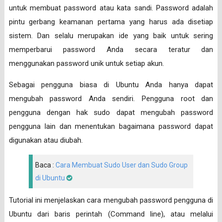
untuk membuat password atau kata sandi. Password adalah
pintu gerbang keamanan pertama yang harus ada disetiap
sistem. Dan selalu merupakan ide yang baik untuk sering
memperbarui password Anda secara teratur dan
menggunakan password unik untuk setiap akun.
Sebagai pengguna biasa di Ubuntu Anda hanya dapat
mengubah password Anda sendiri. Pengguna root dan
pengguna dengan hak sudo dapat mengubah password
pengguna lain dan menentukan bagaimana password dapat
digunakan atau diubah.
Baca :
Cara Membuat Sudo User dan Sudo Group
di Ubuntu
Tutorial ini menjelaskan cara mengubah password pengguna di
Ubuntu dari baris perintah (Command line), atau melalui