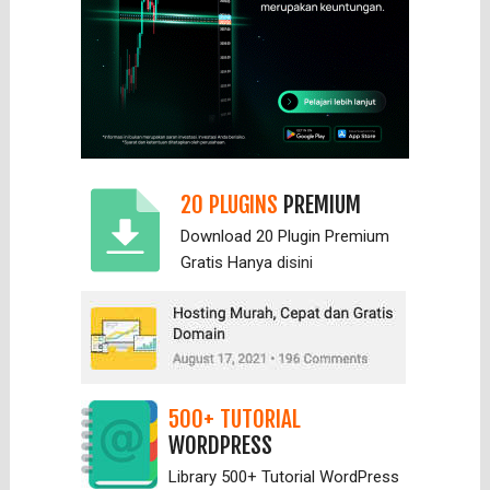
20 PLUGINS
PREMIUM
Download 20 Plugin Premium
Gratis Hanya
disini
500+ TUTORIAL
WORDPRESS
Library 500+ Tutorial WordPress