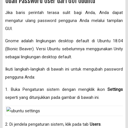
Ubah Password User dari GUI Ubuntu
Jika baris perintah terasa sulit bagi Anda, Anda dapat
mengatur ulang password pengguna Anda melalui tampilan
GUI.
Gnome adalah lingkungan desktop default di Ubuntu 18.04
(Bionic Beaver). Versi Ubuntu sebelumnya menggunakan Unity
sebagai lingkungan desktop default.
Ikuti langkah-langkah di bawah ini untuk mengubah password
pengguna Anda:
1. Buka Pengaturan sistem dengan mengklik ikon
Settings
seperti yang ditunjukkan pada gambar di bawah ini.
2. Di jendela pengaturan sistem, klik pada tab
Users
.