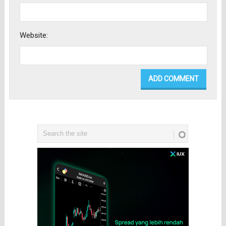
Website: