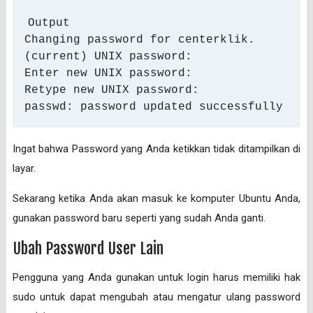
Output

Changing password for centerklik.

(current) UNIX password: 

Enter new UNIX password: 

Retype new UNIX password: 

passwd: password updated successfully
Ingat bahwa Password yang Anda ketikkan tidak ditampilkan di
layar.
Sekarang ketika Anda akan masuk ke komputer Ubuntu Anda,
gunakan password baru seperti yang sudah Anda ganti.
Ubah Password User Lain
Pengguna yang Anda gunakan untuk login harus memiliki hak
sudo untuk dapat mengubah atau mengatur ulang password