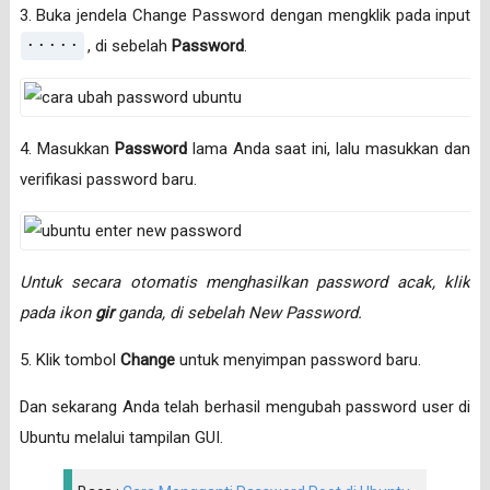
3. Buka jendela Change Password dengan mengklik pada input
·····
, di sebelah
Password
.
4. Masukkan
Password
lama Anda saat ini, lalu masukkan dan
verifikasi password baru.
Untuk secara otomatis menghasilkan password acak, klik
pada ikon
gir
ganda, di sebelah New Password.
5. Klik tombol
Change
untuk menyimpan password baru.
Dan sekarang Anda telah berhasil mengubah password user di
Ubuntu melalui tampilan GUI.