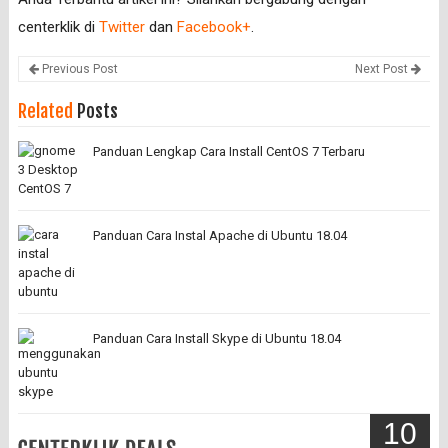
centerklik di
Twitter
dan
Facebook+
.
Previous Post
Next Post
Related
Posts
Panduan Lengkap Cara Install CentOS 7 Terbaru
Panduan Cara Instal Apache di Ubuntu 18.04
Panduan Cara Install Skype di Ubuntu 18.04
10