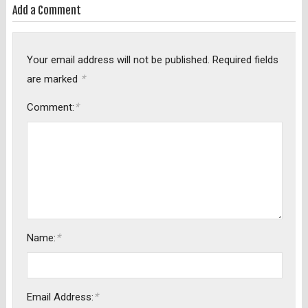
Add a Comment
Your email address will not be published.
Required fields
*
are marked
*
Comment:
*
Name:
*
Email Address: