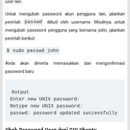
user lain.
Untuk mengubah password akun pengguna lain, jalankan
perintah
passwd
diikuti oleh username. Misalnya, untuk
mengubah password pengguna yang bernama john, jalankan
perintah berikut:
$ sudo passwd john
Anda akan diminta memasukkan dan mengonfirmasi
password baru:
Output

Enter new UNIX password:

Retype new UNIX password:

passwd: password updated successfully