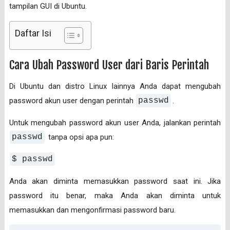
tampilan GUI di Ubuntu.
Daftar Isi
Cara Ubah Password User dari Baris Perintah
Di Ubuntu dan distro Linux lainnya Anda dapat mengubah
password akun user dengan perintah
passwd
.
Untuk mengubah password akun user Anda, jalankan perintah
passwd
tanpa opsi apa pun:
$ passwd
Anda akan diminta memasukkan password saat ini. Jika
password itu benar, maka Anda akan diminta untuk
memasukkan dan mengonfirmasi password baru.