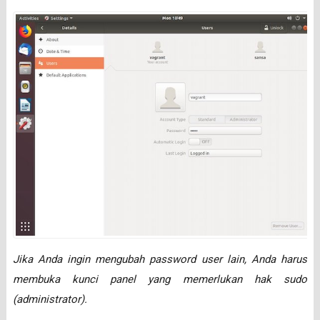
Jika Anda ingin mengubah password user lain, Anda harus
membuka kunci panel yang memerlukan hak sudo
(administrator).