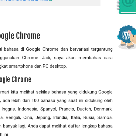
Google Chrome
i bahasa di Google Chrome dan bervariasi tergantung
ggunakan Chrome. Jadi, saya akan membahas cara
gkat smartphone dan PC desktop.
oogle Chrome
, mari kita melihat sekilas bahasa yang didukung Google
, ada lebih dari 100 bahasa yang saat ini didukung oleh
ggris, Indonesia, Spanyol, Prancis, Ductch, Denmark,
, Bengali, Cina, Jepang, Irlandia, Italia, Rusia, Samoa,
dan banyak lagi. Anda dapat melihat daftar lengkap bahasa
 ini.