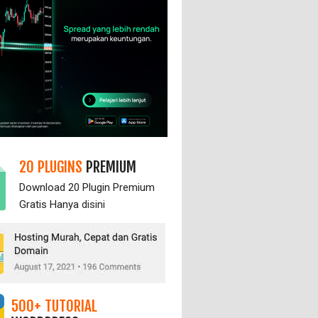
20 PLUGINS
PREMIUM
Download 20 Plugin Premium
Gratis Hanya
disini
500+ TUTORIAL