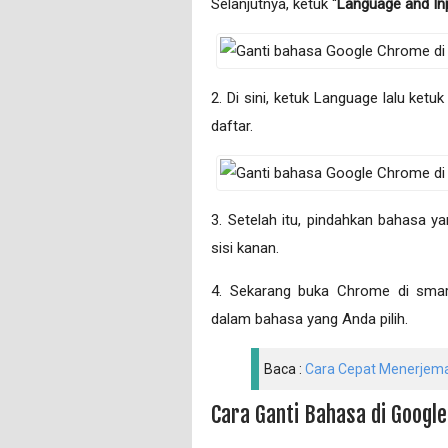
Selanjutnya, ketuk “
Language and In
2. Di sini, ketuk Language lalu ketuk
daftar.
3. Setelah itu, pindahkan bahasa y
sisi kanan.
4. Sekarang buka Chrome di smar
dalam bahasa yang Anda pilih.
Baca :
Cara Cepat Menerjema
Cara Ganti Bahasa di Googl