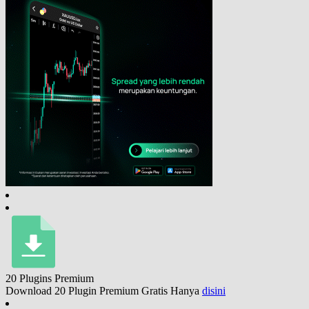
20 Plugins
Premium
Download 20 Plugin Premium Gratis Hanya
disini