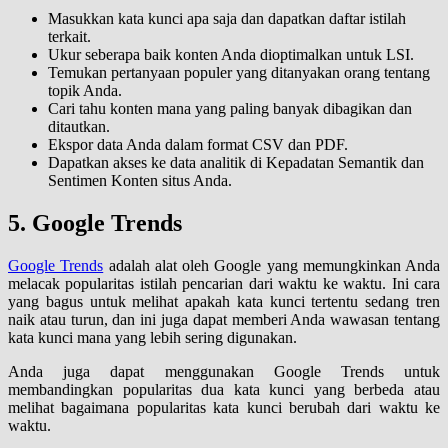
Masukkan kata kunci apa saja dan dapatkan daftar istilah
terkait.
Ukur seberapa baik konten Anda dioptimalkan untuk LSI.
Temukan pertanyaan populer yang ditanyakan orang tentang
topik Anda.
Cari tahu konten mana yang paling banyak dibagikan dan
ditautkan.
Ekspor data Anda dalam format CSV dan PDF.
Dapatkan akses ke data analitik di Kepadatan Semantik dan
Sentimen Konten situs Anda.
5. Google Trends
Google Trends
adalah alat oleh Google yang memungkinkan Anda
melacak popularitas istilah pencarian dari waktu ke waktu. Ini cara
yang bagus untuk melihat apakah kata kunci tertentu sedang tren
naik atau turun, dan ini juga dapat memberi Anda wawasan tentang
kata kunci mana yang lebih sering digunakan.
Anda juga dapat menggunakan Google Trends untuk
membandingkan popularitas dua kata kunci yang berbeda atau
melihat bagaimana popularitas kata kunci berubah dari waktu ke
waktu.