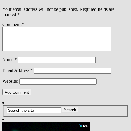
Your email address will not be published.
Required fields are
marked
*
Comment:
*
Name:
*
Email Address:
*
Website: