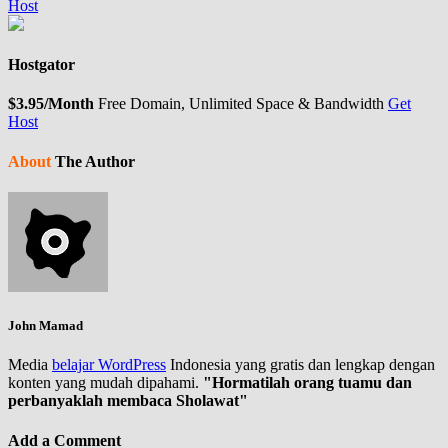
Host
Hostgator
$3.95/Month
Free Domain, Unlimited Space & Bandwidth
Get
Host
About
The Author
John Mamad
Media
belajar WordPress
Indonesia yang gratis dan lengkap dengan
konten yang mudah dipahami.
"Hormatilah orang tuamu dan
perbanyaklah membaca Sholawat"
Add a Comment