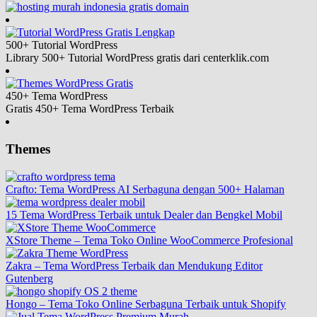
500+ Tutorial
WordPress
Library 500+ Tutorial WordPress gratis dari centerklik.com
450+ Tema
WordPress
Gratis 450+ Tema WordPress Terbaik
Themes
Crafto: Tema WordPress AI Serbaguna dengan 500+ Halaman
15 Tema WordPress Terbaik untuk Dealer dan Bengkel Mobil
XStore Theme – Tema Toko Online WooCommerce Profesional
Zakra – Tema WordPress Terbaik dan Mendukung Editor
Gutenberg
Hongo – Tema Toko Online Serbaguna Terbaik untuk Shopify