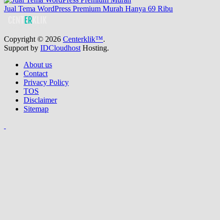
Jual Tema WordPress Premium Murah Hanya 69 Ribu
Copyright © 2026
Centerklik™
.
Support by
IDCloudhost
Hosting.
About us
Contact
Privacy Policy
TOS
Disclaimer
Sitemap