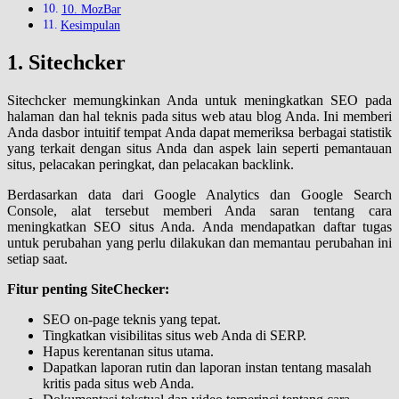
10. MozBar
Kesimpulan
1. Sitechcker
Sitechcker memungkinkan Anda untuk meningkatkan SEO pada
halaman dan hal teknis pada situs web atau blog Anda. Ini memberi
Anda dasbor intuitif tempat Anda dapat memeriksa berbagai statistik
yang terkait dengan situs Anda dan aspek lain seperti pemantauan
situs, pelacakan peringkat, dan pelacakan backlink.
Berdasarkan data dari Google Analytics dan Google Search
Console, alat tersebut memberi Anda saran tentang cara
meningkatkan SEO situs Anda. Anda mendapatkan daftar tugas
untuk perubahan yang perlu dilakukan dan memantau perubahan ini
setiap saat.
Fitur penting SiteChecker:
SEO on-page teknis yang tepat.
Tingkatkan visibilitas situs web Anda di SERP.
Hapus kerentanan situs utama.
Dapatkan laporan rutin dan laporan instan tentang masalah
kritis pada situs web Anda.