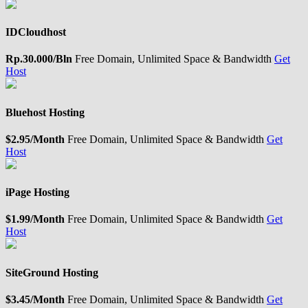
IDCloudhost
Rp.30.000/Bln
Free Domain, Unlimited Space & Bandwidth
Get
Host
Bluehost Hosting
$2.95/Month
Free Domain, Unlimited Space & Bandwidth
Get
Host
iPage Hosting
$1.99/Month
Free Domain, Unlimited Space & Bandwidth
Get
Host
SiteGround Hosting
$3.45/Month
Free Domain, Unlimited Space & Bandwidth
Get