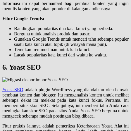
Informasi ini dapat bermanfaat bagi pembuat konten yang ingin
menulis konten yang akan populer di kalangan audiensnya.
Fitur Google Trends:
Bandingkan popularitas dua kata kunci yang berbeda.
Berguna untuk analisis produk dan pasar.
Gunakan Google Trends untuk mencari tahu seberapa populer
suatu kata kunci atau topik (di wilayah mana pun).
Temukan tren musiman untuk kata kunci.
Lacak popularitas kata kunci dari waktu ke waktu.
6. Yoast SEO
Yoast SEO
adalah plugin WordPress yang diandalkan oleh banyak
pembuat konten dan blogger. Itu menganalisis konten untuk melihat
seberapa dekat itu melekat pada kata kunci fokus. Pertama, ini
memberi situs skor SEO. Selanjutnya, ini memberi tahu Anda cara
meningkatkan skor SEO pada situs Anda. Yoast SEO berguna untuk
mengecek seberapa mudah postingan blog dibaca.
Fitur praktis lainnya adalah pemeriksa Keterbacaan Yoast. Alat ini